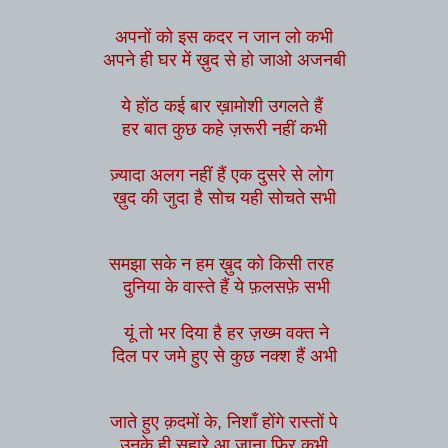
अपनों को इस कदर न जान लो कभी
अपने ही घर में ख़ुद से हो जाओ अजनबी
ये होंठ कई बार ख़ामोशी उगलते हैं
हर बात कुछ कहे ज़रूरी नहीं कभी
ज़्यादा अलग नहीं हैं
एक दुसरे से लोग
ख़ुद की जुदा है सोच यही सोचते सभी
समझा सके
न
हम
ख़ुद को किसी तरह
दुनिया के वास्ते
हैं ये फ़लसफ़े सभी
यूं तो
भर दिया है हर
ज़ख्म
वक्त ने
दिल पर जमे हुए से कुछ नक्श हैं अभी
जाते हुए क़दमों के, निशाँ होंगे रास्तों पे
उनके ही सहारे आ जाना फिर कभी