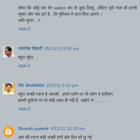
सोचा कि कोई एक शेर select कर के कुछ लिखूं...लेकिन पूरी नज़्म ही इतनी
सुन्दर और भाव पूर्ण है...कि मुश्किल में डाल दिया आपने..!
अति सुन्दर...!!
जवाब दें
रजनीश तिवारी
29/11/11 8:50 pm
बहुत सुंदर ...
जवाब दें
PK SHARMA
2/12/11 6:54 pm
बहुत अच्छी रचना है आपकी , हमारे ब्लॉग पर भी दर्शन दे श्रीमान
हमारी कुटिया पर तो कोई आता ही नहीं है, आईये ना ............
जवाब दें
Dinesh pareek
4/12/11 10:18 am
आप की रचना बड़ी अच्छी लगी और दिल को छु गई